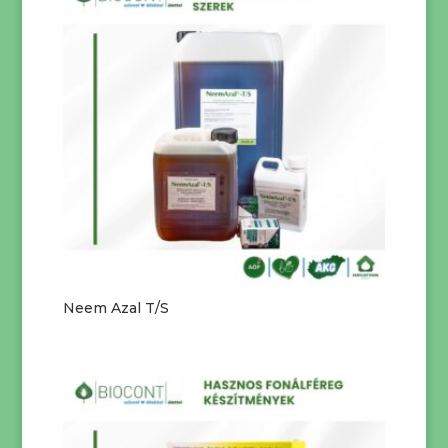
Neem Azal T/S