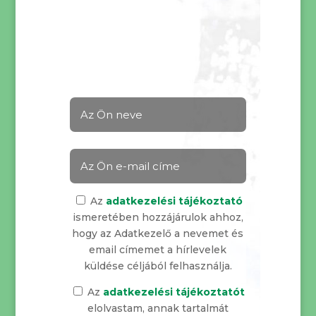
Az
adatkezelési tájékoztató
ismeretében hozzájárulok ahhoz,
hogy az Adatkezelő a nevemet és
email címemet a hírlevelek
küldése céljából felhasználja.
Az
adatkezelési tájékoztatót
elolvastam, annak tartalmát