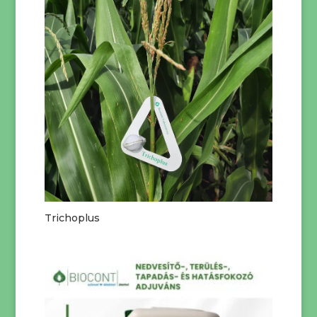
Trichoplus