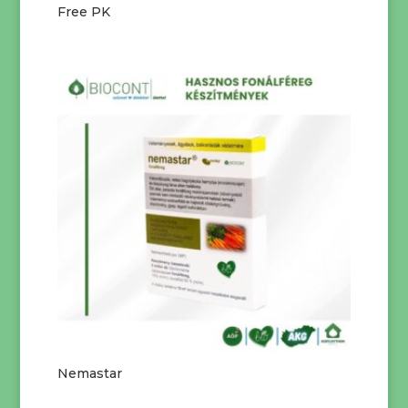
Free PK
Nemastar