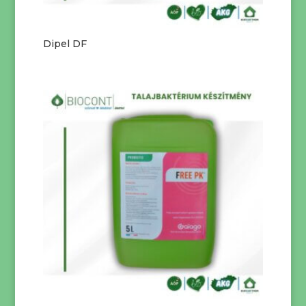
Dipel DF