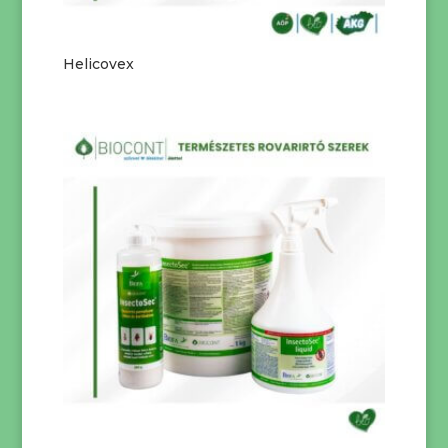
Helicovex