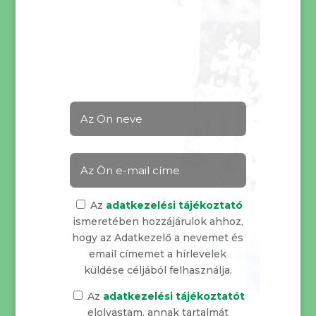
Az
adatkezelési tájékoztató
ismeretében hozzájárulok ahhoz,
hogy az Adatkezelő a nevemet és
email címemet a hírlevelek
küldése céljából felhasználja.
Az
adatkezelési tájékoztatót
elolvastam, annak tartalmát