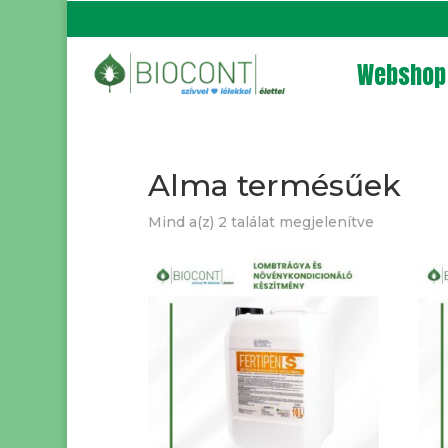
Webshop
Alma termésűek
Mind a(z) 2 találat megjelenítve