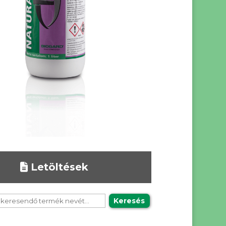
Letöltések