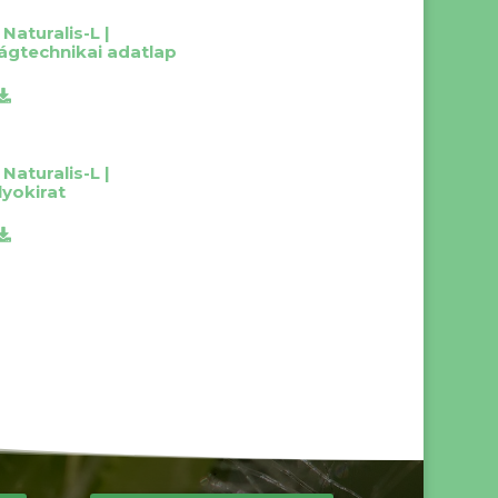
Naturalis-L |
ágtechnikai adatlap
Naturalis-L |
yokirat