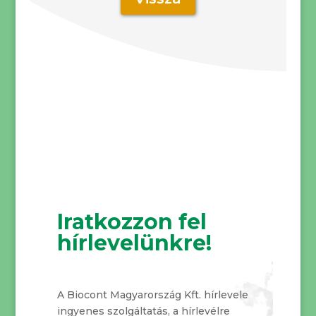
Iratkozzon fel
hírlevelünkre!
A Biocont Magyarország Kft. hírlevele
ingyenes szolgáltatás, a hírlevélre