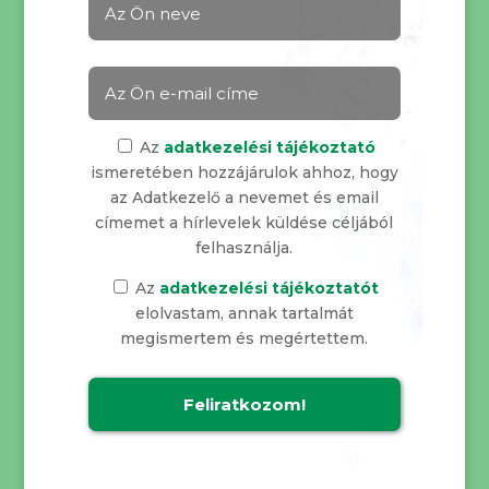
Az
adatkezelési tájékoztató
ismeretében hozzájárulok ahhoz, hogy
az Adatkezelő a nevemet és email
címemet a hírlevelek küldése céljából
felhasználja.
Az
adatkezelési tájékoztatót
elolvastam, annak tartalmát
megismertem és megértettem.