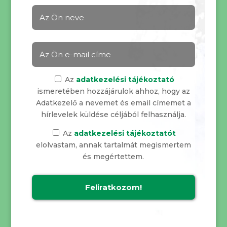
Az
adatkezelési tájékoztató
ismeretében hozzájárulok ahhoz, hogy az
Adatkezelő a nevemet és email címemet a
hírlevelek küldése céljából felhasználja.
Az
adatkezelési tájékoztatót
elolvastam, annak tartalmát megismertem
és megértettem.