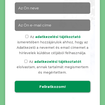
Az
adatkezelési tájékoztató
ismeretében hozzájárulok ahhoz, hogy az
Adatkezelő a nevemet és email címemet a
hírlevelek küldése céljából felhasználja.
Az
adatkezelési tájékoztatót
elolvastam, annak tartalmát megismertem
és megértettem.